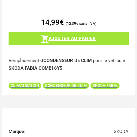
14,99
€
12,39
€
AJOUTER AU PANIER
Remplacement
d'CONDENSEUR DE CLIM
pour le véhicule
SKODA FABIA COMBI 6Y5
.
CLIMATISATION
CONDENSEUR DE CLIM
SKODA FABIA
Marque
:
SKODA