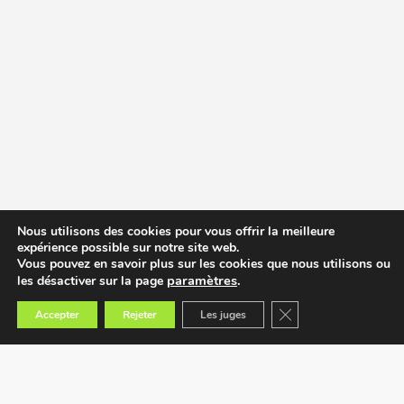
Nous utilisons des cookies pour vous offrir la meilleure
expérience possible sur notre site web.
Vous pouvez en savoir plus sur les cookies que nous utilisons ou
paramètres
.
les désactiver sur la page
Fermer la bannière des
Accepter
Rejeter
Les juges