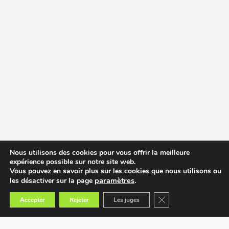
Nous utilisons des cookies pour vous offrir la meilleure
expérience possible sur notre site web.
Vous pouvez en savoir plus sur les cookies que nous utilisons ou
paramètres
.
les désactiver sur la page
Fermer la bannière des
Accepter
Rejeter
Les juges