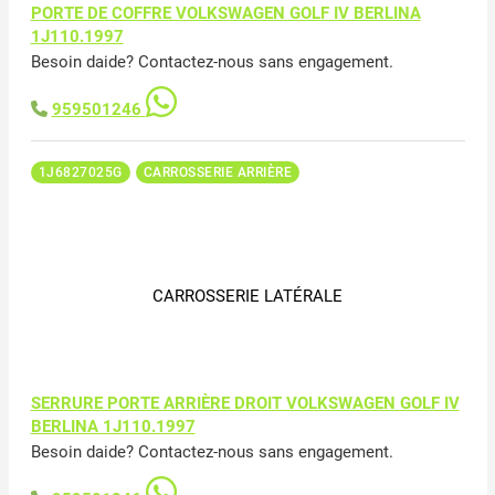
PORTE DE COFFRE VOLKSWAGEN GOLF IV BERLINA
1J110.1997
Besoin daide? Contactez-nous sans engagement.
959501246
1J6827025G
CARROSSERIE ARRIÈRE
CARROSSERIE LATÉRALE
SERRURE PORTE ARRIÈRE DROIT VOLKSWAGEN GOLF IV
BERLINA 1J110.1997
Besoin daide? Contactez-nous sans engagement.