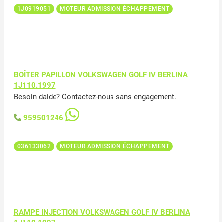
1J0919051
MOTEUR ADMISSION ÉCHAPPEMENT
BOÎTER PAPILLON VOLKSWAGEN GOLF IV BERLINA
1J110.1997
Besoin daide? Contactez-nous sans engagement.
959501246
036133062
MOTEUR ADMISSION ÉCHAPPEMENT
RAMPE INJECTION VOLKSWAGEN GOLF IV BERLINA