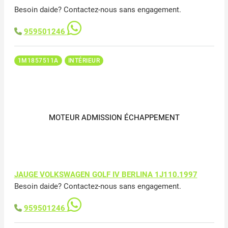
Besoin daide? Contactez-nous sans engagement.
959501246
1M1857511A
INTÉRIEUR
MOTEUR ADMISSION ÉCHAPPEMENT
JAUGE VOLKSWAGEN GOLF IV BERLINA 1J110.1997
Besoin daide? Contactez-nous sans engagement.
959501246