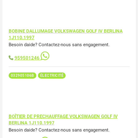
BOBINE DALLUMAGE VOLKSWAGEN GOLF IV BERLINA
1J110.1997
Besoin daide? Contactez-nous sans engagement.
959501246
032905106B
ÉLECTRICITÉ
BOÎTIER DE PRECHAUFFAGE VOLKSWAGEN GOLF IV
BERLINA 1J110.1997
Besoin daide? Contactez-nous sans engagement.