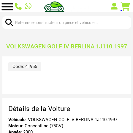
Chercher:
VOLKSWAGEN GOLF IV BERLINA 1J110.1997
Code:
41955
Détails de la Voiture
Véhicule
: VOLKSWAGEN GOLF IV BERLINA 1J110.1997
Moteur
: Conceptline (75CV)
Année
: 2000