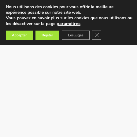
Nous utilisons des cookies pour vous offrir la meilleure
expérience possible sur notre site web.
Vous pouvez en savoir plus sur les cookies que nous utilisons ou
paramètres
.
les désactiver sur la page
Fermer la bannière des
Accepter
Rejeter
Les juges