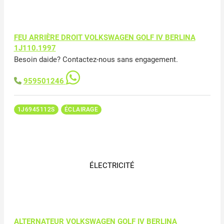
FEU ARRIÈRE DROIT VOLKSWAGEN GOLF IV BERLINA
1J110.1997
Besoin daide? Contactez-nous sans engagement.
959501246
1J6945112S
ÉCLAIRAGE
ÉLECTRICITÉ
ALTERNATEUR VOLKSWAGEN GOLF IV BERLINA