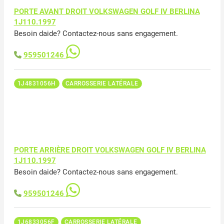
PORTE AVANT DROIT VOLKSWAGEN GOLF IV BERLINA
1J110.1997
Besoin daide? Contactez-nous sans engagement.
959501246
1J4831056H
CARROSSERIE LATÉRALE
PORTE ARRIÈRE DROIT VOLKSWAGEN GOLF IV BERLINA
1J110.1997
Besoin daide? Contactez-nous sans engagement.
959501246
1J6833056F
CARROSSERIE LATÉRALE