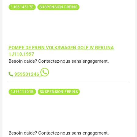
1J0614517E
SUSPENSION FREINS
POMPE DE FREIN VOLKSWAGEN GOLF IV BERLINA
1J110.1997
Besoin daide? Contactez-nous sans engagement.
959501246
1J1611901B
SUSPENSION FREINS
Besoin daide? Contactez-nous sans engagement.