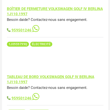
BOÎTIER DE FERMETURE VOLKSWAGEN GOLF IV BERLINA
1J110.1997
Besoin daide? Contactez-nous sans engagement.
959501246
1J0959799Q
ÉLECTRICITÉ
TABLEAU DE BORD VOLKSWAGEN GOLF IV BERLINA
1J110.1997
Besoin daide? Contactez-nous sans engagement.
959501246