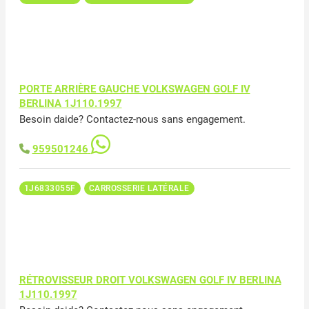
PORTE ARRIÈRE GAUCHE VOLKSWAGEN GOLF IV
BERLINA 1J110.1997
Besoin daide? Contactez-nous sans engagement.
959501246
1J6833055F
CARROSSERIE LATÉRALE
RÉTROVISSEUR DROIT VOLKSWAGEN GOLF IV BERLINA
1J110.1997