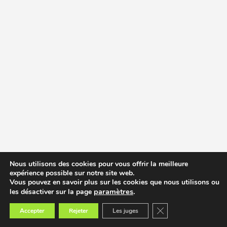
Nous utilisons des cookies pour vous offrir la meilleure
expérience possible sur notre site web.
Vous pouvez en savoir plus sur les cookies que nous utilisons ou
paramètres
.
les désactiver sur la page
Fermer la bannière des
Accepter
Rejeter
Les juges