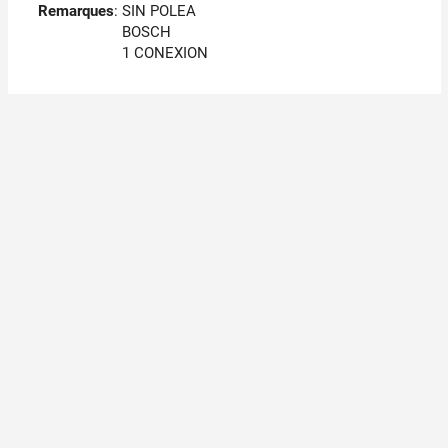
Remarques
:
SIN POLEA
BOSCH
1 CONEXION