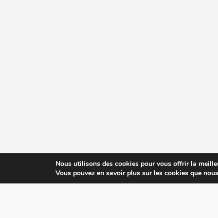
Nous utilisons des cookies pour vous offrir la meille
Vous pouvez en savoir plus sur les cookies que nous