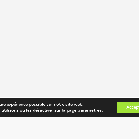
ure expérience possible sur notre site web.
Accep
paramètres
.
 utilisons ou les désactiver sur la page