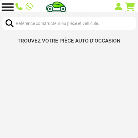
Chercher:
TROUVEZ VOTRE PIÈCE AUTO D’OCCASION