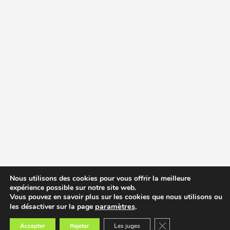
Nous utilisons des cookies pour vous offrir la meilleure
expérience possible sur notre site web.
Vous pouvez en savoir plus sur les cookies que nous utilisons ou
paramètres
.
les désactiver sur la page
Fermer la bannière des
Accepter
Rejeter
Les juges