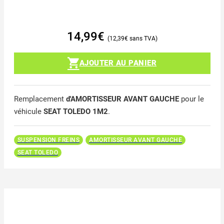
14,99
€
12,39
€
AJOUTER AU PANIER
Remplacement
d'AMORTISSEUR AVANT GAUCHE
pour le
véhicule
SEAT TOLEDO 1M2
.
SUSPENSION FREINS
AMORTISSEUR AVANT GAUCHE
SEAT TOLEDO