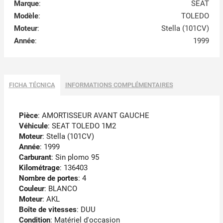
Marque
:
SEAT
Modèle
:
TOLEDO
Moteur
:
Stella (101CV)
Année
:
1999
FICHA TÉCNICA
INFORMATIONS COMPLÉMENTAIRES
Pièce
: AMORTISSEUR AVANT GAUCHE
Véhicule
: SEAT TOLEDO 1M2
Moteur
: Stella (101CV)
Année
: 1999
Carburant
: Sin plomo 95
Kilométrage
: 136403
Nombre de portes
: 4
Couleur
: BLANCO
Moteur
: AKL
Boîte de vitesses
: DUU
Condition
: Matériel d'occasion