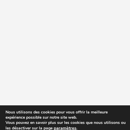
Nous utilisons des cookies pour vous offrir la meilleure
expérience possible sur notre site web.
Vous pouvez en savoir plus sur les cookies que nous utilisons ou
paramètres
.
les désactiver sur la page