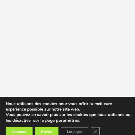
Nous utilisons des cookies pour vous offrir la meilleure
expérience possible sur notre site web.
Vous pouvez en savoir plus sur les cookies que nous utilisons ou
paramètres
.
les désactiver sur la page
Fermer la bannière des
Accepter
Rejeter
Les juges