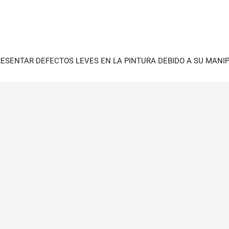
PRESENTAR DEFECTOS LEVES EN LA PINTURA DEBIDO A SU MANI