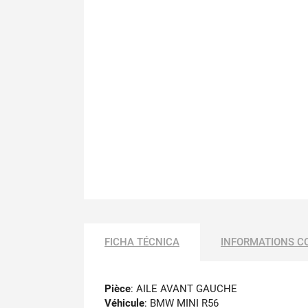
FICHA TÉCNICA
INFORMATIONS C
Pièce
: AILE AVANT GAUCHE
Véhicule
: BMW MINI R56