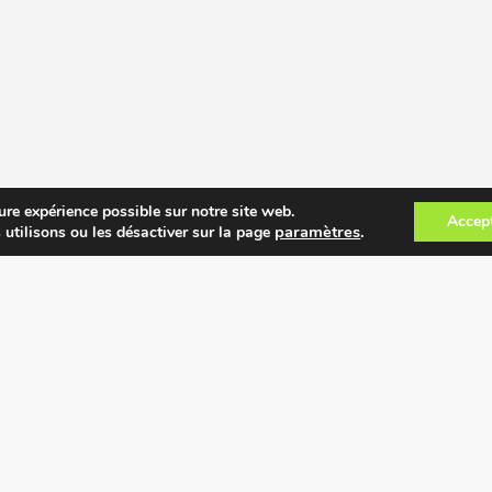
ure expérience possible sur notre site web.
Accep
paramètres
.
 utilisons ou les désactiver sur la page