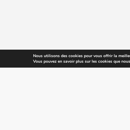
Nous utilisons des cookies pour vous offrir la meille
Vous pouvez en savoir plus sur les cookies que nous