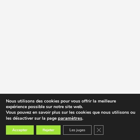
Nous utilisons des cookies pour vous offrir la meilleure
expérience possible sur notre site web.
Vous pouvez en savoir plus sur les cookies que nous utilisons ou
paramètres
.
les désactiver sur la page
Fermer la bannière des
Accepter
Rejeter
Les juges