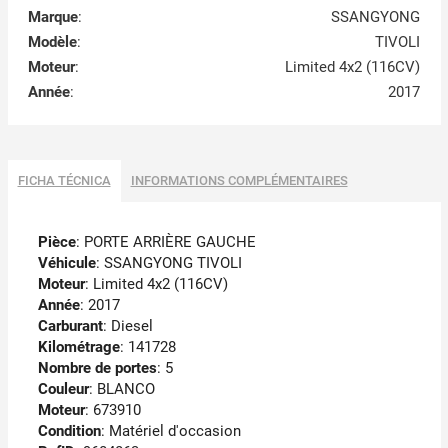
Marque
:
SSANGYONG
Modèle
:
TIVOLI
Moteur
:
Limited 4x2 (116CV)
Année
:
2017
FICHA TÉCNICA
INFORMATIONS COMPLÉMENTAIRES
Pièce
: PORTE ARRIÈRE GAUCHE
Véhicule
: SSANGYONG TIVOLI
Moteur
: Limited 4x2 (116CV)
Année
: 2017
Carburant
: Diesel
Kilométrage
: 141728
Nombre de portes
: 5
Couleur
: BLANCO
Moteur
: 673910
Condition
: Matériel d'occasion