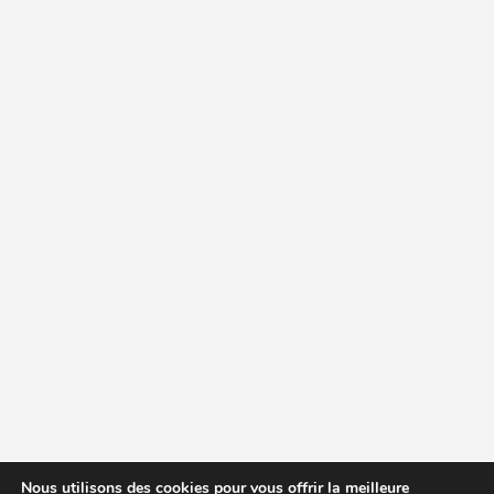
Nous utilisons des cookies pour vous offrir la meilleure