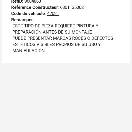
RefID
: 9684863
Référence Constructeur
: 6301135002
Code du véhicule
:
42021
Remarques
:
ESTE TIPO DE PIEZA REQUIERE PINTURA Y
PREPARACIÓN ANTES DE SU MONTAJE
PUEDE PRESENTAR MARCAS ROCES O DEFECTOS
ESTÉTICOS VISIBLES PROPIOS DE SU USO Y
MANIPULACIÓN