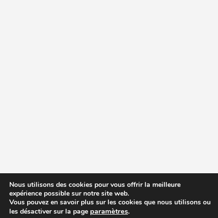
Nous utilisons des cookies pour vous offrir la meilleure
expérience possible sur notre site web.
Vous pouvez en savoir plus sur les cookies que nous utilisons ou
paramètres
.
les désactiver sur la page