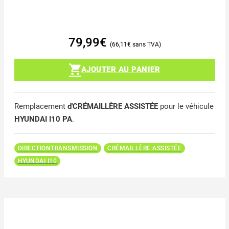
79,99
€
66,11
€
AJOUTER AU PANIER
Remplacement
d'CRÉMAILLÈRE ASSISTÉE
pour le véhicule
HYUNDAI I10 PA
.
DIRECTIONTRANSMISSION
CRÉMAILLÈRE ASSISTÉE
HYUNDAI I10